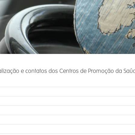
calização e contatos dos Centros de Promoção da Saúd