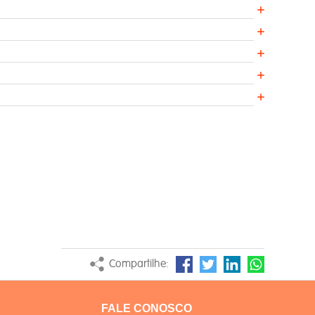
Compartilhe:
FALE CONOSCO