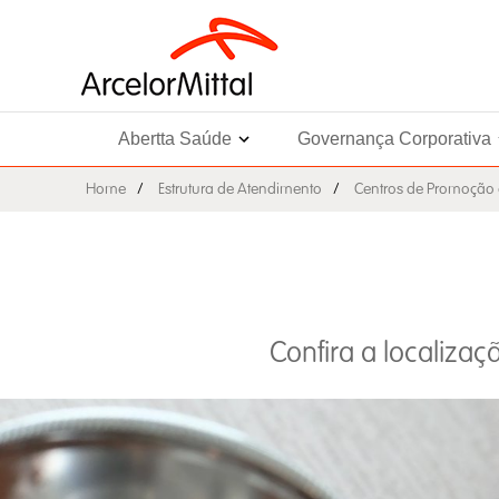
Abertta Saúde
Governança Corporativa
Home
Estrutura de Atendimento
Centros de Promoção
Confira a localiza