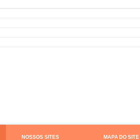
NOSSOS SITES
MAPA DO SITE