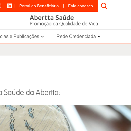
Portal do Beneficiário
Fale conosco
ícias e Publicações
Rede Credenciada
a Saúde da Abertta: