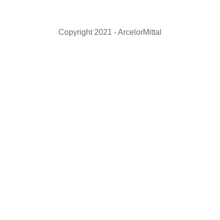
Copyright 2021 - ArcelorMittal