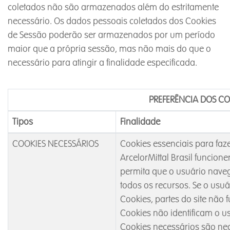
coletados não são armazenados além do estritamente
necessário. Os dados pessoais coletados dos Cookies
de Sessão poderão ser armazenados por um período
maior que a própria sessão, mas não mais do que o
necessário para atingir a finalidade especificada.
PREFERÊNCIA DOS CO
Tipos
Finalidade
COOKIES NECESSÁRIOS
Cookies essenciais para fazer
ArcelorMittal Brasil funcion
permita que o usuário navegu
todos os recursos. Se o usuá
Cookies, partes do site não 
Cookies não identificam o u
Cookies necessários são ne