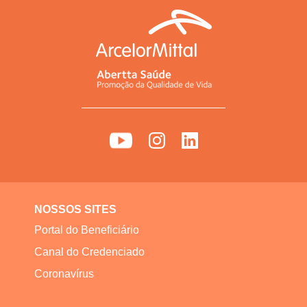
NOSSOS SITES
Portal do Beneficiário
Canal do Credenciado
Coronavírus