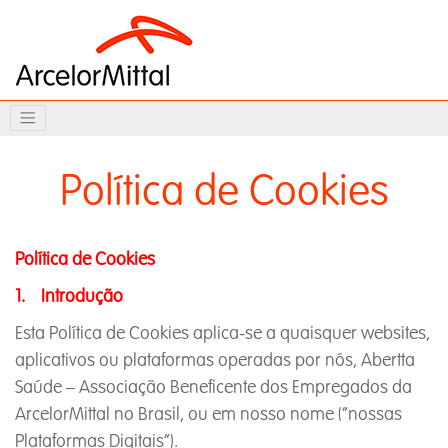
Política de Cookies
Política de Cookies
1. Introdução
Esta Política de Cookies aplica-se a quaisquer websites,
aplicativos ou plataformas operadas por nós, Abertta
Saúde – Associação Beneficente dos Empregados da
ArcelorMittal no Brasil, ou em nosso nome (“nossas
Plataformas Digitais”).