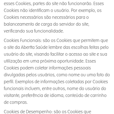
esses Cookies, partes do site não funcionarão. Esses
Cookies não identificam o usuário. Por exemplo, os
Cookies necessários são necessários para o
balanceamento de carga do servidor do site,
verificando sua funcionalidade.
Cookies Funcionais: são os Cookies que permitem que
o site da Abertta Saúde lembre das escolhas feitas pelo
usuário do site, visando facilitar o acesso ao site e sua
utilização em uma próxima oportunidade. Esses
Cookies podem coletar informações pessoais
divulgadas pelos usuários, como nome ou uma foto do
perfil. Exemplos de informações coletadas por Cookies
funcionais incluem, entre outros, nome do usuário do
visitante, preferência de idioma, conteúdo de carrinho
de compras.
Cookies de Desempenho: são os Cookies que