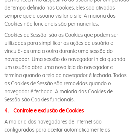
de tempo definido nos Cookies. Eles são ativados
sempre que o usuário visitar o site. A maioria dos
Cookies não funcionais são permanentes.
Cookies de Sessão: são os Cookies que podem ser
utilizados para simplificar as ações do usuário e
vinculá-las uma a outra durante uma sessão do
navegador. Uma sessão do navegador inicia quando
um usuário abre uma nova tela do navegador e
termina quando a tela do navegador é fechada. Todos
os Cookies de Sessão são removidos quando o
navegador é fechado. A maioria dos Cookies de
Sessão são Cookies funcionais.
4. Controle e exclusão de Cookies
A maioria dos navegadores de Internet são
configurados para aceitar automaticamente os