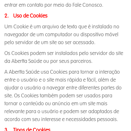
entrar em contato por meio do Fale Conosco.
2. Uso de Cookies
Um Cookie é um arquivo de texto que é instalado no
navegador de um computador ou dispositivo móvel
pelo servidor de um site ao ser acessado.
Os Cookies podem ser instalados pelo servidor do site
da Abertta Saúde ou por seus parceiros.
A Abertta Saúde usa Cookies para tornar a interação
entre o usuário e o site mais rápida e fácil, além de
ajudar o usuário a navegar entre diferentes partes do
site. Os Cookies também podem ser usados para
tornar o conteúdo ou anúncio em um site mais
relevante para o usuário e podem ser adaptados de
acordo com seu interesse e necessidades pessoais.
3. Tipos de Cookies