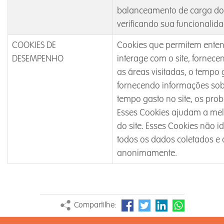
balanceamento de carga do s
verificando sua funcionalida
COOKIES DE
Cookies que permitem enten
DESEMPENHO
interage com o site, fornec
as áreas visitadas, o tempo g
fornecendo informações sobr
tempo gasto no site, os pro
Esses Cookies ajudam a me
do site. Esses Cookies não i
todos os dados coletados e
anonimamente.
Compartilhe: