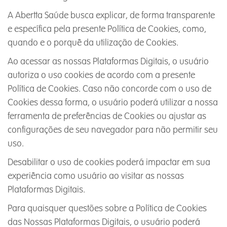
A Abertta Saúde busca explicar, de forma transparente
e específica pela presente Política de Cookies, como,
quando e o porquê da utilização de Cookies.
Ao acessar as nossas Plataformas Digitais, o usuário
autoriza o uso cookies de acordo com a presente
Política de Cookies. Caso não concorde com o uso de
Cookies dessa forma, o usuário poderá utilizar a nossa
ferramenta de preferências de Cookies ou ajustar as
configurações de seu navegador para não permitir seu
uso.
Desabilitar o uso de cookies poderá impactar em sua
experiência como usuário ao visitar as nossas
Plataformas Digitais.
Para quaisquer questões sobre a Política de Cookies
das Nossas Plataformas Digitais, o usuário poderá