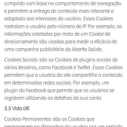
cumprido com base no comportamento de navegação
e permitem a entrega de conteúdo mais relevante e
adaptado aos interesses do usuário. Esses Cookies
rastreiam o usuário pelo número de IP. Por exemplo, as
informações coletadas por meio de um Cookie de
direcionamento são usadas para medir a eficácia de
uma campanha publicitária da Abertta Saúde.
Cookies Sociais: são os Cookies de plugins sociais de
vários terceiros, como Facebook e Twitter. Esses Cookies
permitem que o usuário do site compartilhe o conteúdo
em determinadas redes sociais. Por exemplo, um
plugin do Facebook que permite que os usuários se
registrem utilizando os detalhes da sua conta.
3.3 Vida útil
Cookies Permanentes: são os Cookies que
permanecem no dispositivo do usuário por um período