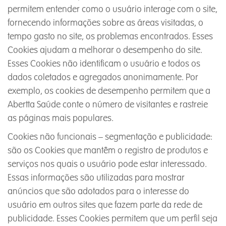
permitem entender como o usuário interage com o site,
fornecendo informações sobre as áreas visitadas, o
tempo gasto no site, os problemas encontrados. Esses
Cookies ajudam a melhorar o desempenho do site.
Esses Cookies não identificam o usuário e todos os
dados coletados e agregados anonimamente. Por
exemplo, os cookies de desempenho permitem que a
Abertta Saúde conte o número de visitantes e rastreie
as páginas mais populares.
Cookies não funcionais – segmentação e publicidade:
são os Cookies que mantêm o registro de produtos e
serviços nos quais o usuário pode estar interessado.
Essas informações são utilizadas para mostrar
anúncios que são adotados para o interesse do
usuário em outros sites que fazem parte da rede de
publicidade. Esses Cookies permitem que um perfil seja