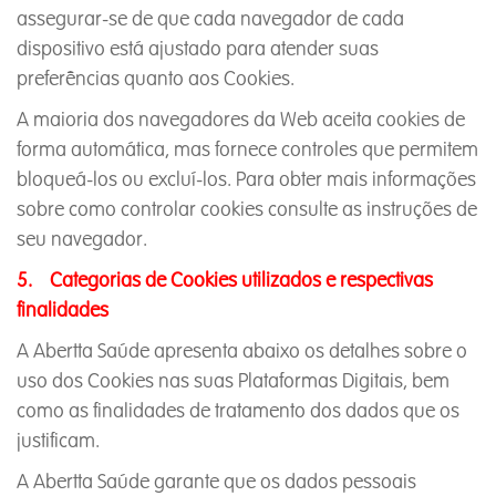
assegurar-se de que cada navegador de cada
dispositivo está ajustado para atender suas
preferências quanto aos Cookies.
A maioria dos navegadores da Web aceita cookies de
forma automática, mas fornece controles que permitem
bloqueá-los ou excluí-los. Para obter mais informações
sobre como controlar cookies consulte as instruções de
seu navegador.
5. Categorias de Cookies utilizados e respectivas
finalidades
A Abertta Saúde apresenta abaixo os detalhes sobre o
uso dos Cookies nas suas Plataformas Digitais, bem
como as finalidades de tratamento dos dados que os
justificam.
A Abertta Saúde garante que os dados pessoais