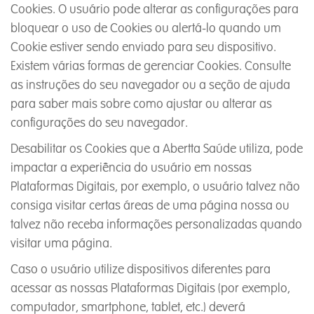
Cookies. O usuário pode alterar as configurações para
bloquear o uso de Cookies ou alertá-lo quando um
Cookie estiver sendo enviado para seu dispositivo.
Existem várias formas de gerenciar Cookies. Consulte
as instruções do seu navegador ou a seção de ajuda
para saber mais sobre como ajustar ou alterar as
configurações do seu navegador.
Desabilitar os Cookies que a Abertta Saúde utiliza, pode
impactar a experiência do usuário em nossas
Plataformas Digitais, por exemplo, o usuário talvez não
consiga visitar certas áreas de uma página nossa ou
talvez não receba informações personalizadas quando
visitar uma página.
Caso o usuário utilize dispositivos diferentes para
acessar as nossas Plataformas Digitais (por exemplo,
computador, smartphone, tablet, etc.) deverá