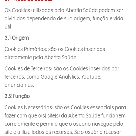
Os Cookies utilizados pela Abertta Saúde podem ser
divididos dependendo de sua origem, função e vida
útil.
3.1 Origem
Cookies Primários: são os Cookies inseridos
diretamente pela Abertta Saúde.
Cookies de Terceiros: são os Cookies inseridos por
terceiros, como Google Analytics, YouTube,
anunciantes.
3.2 Função
Cookies Necessários: são os Cookies essenciais para
fazer com que o(s) site(s) da Abertta Saúde funcionem
corretamente e permita que o usuário navegue pelo
site e utilize todos os recursos. Se o usuário recusar