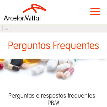
Perguntas Frequentes
Perguntas e respostas frequentes -
PBM