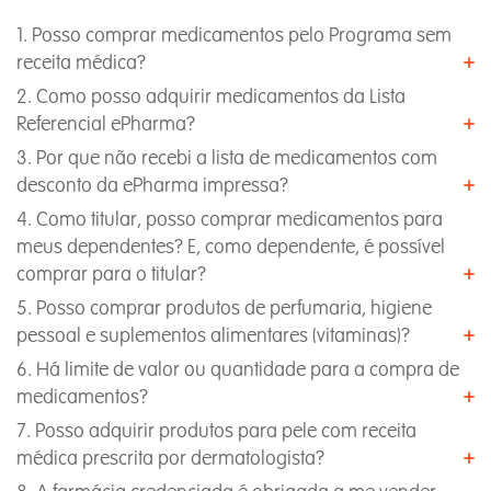
1. Posso comprar medicamentos pelo Programa sem
receita médica?
2. Como posso adquirir medicamentos da Lista
Referencial ePharma?
3. Por que não recebi a lista de medicamentos com
desconto da ePharma impressa?
4. Como titular, posso comprar medicamentos para
meus dependentes? E, como dependente, é possível
comprar para o titular?
5. Posso comprar produtos de perfumaria, higiene
pessoal e suplementos alimentares (vitaminas)?
6. Há limite de valor ou quantidade para a compra de
medicamentos?
7. Posso adquirir produtos para pele com receita
médica prescrita por dermatologista?