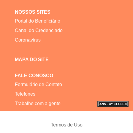
NOSSOS SITES
Portal do Beneficiário
Canal do Credenciado
Coronavírus
MAPA DO SITE
FALE CONOSCO
Formulário de Contato
Telefones
Trabalhe com a gente
Termos de Uso