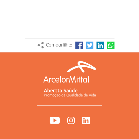
Compartilhe: